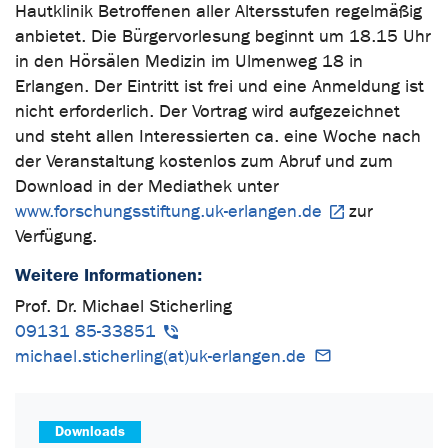
Hautklinik Betroffenen aller Altersstufen regelmäßig
anbietet. Die Bürgervorlesung beginnt um 18.15 Uhr
in den Hörsälen Medizin im Ulmenweg 18 in
Erlangen. Der Eintritt ist frei und eine Anmeldung ist
nicht erforderlich. Der Vortrag wird aufgezeichnet
und steht allen Interessierten ca. eine Woche nach
der Veranstaltung kostenlos zum Abruf und zum
Download in der Mediathek unter
www.forschungsstiftung.uk-erlangen.de
zur
Verfügung.
Weitere Informationen:
Prof. Dr. Michael Sticherling
09131 85-33851
michael.sticherling(at)uk-erlangen.de
Downloads