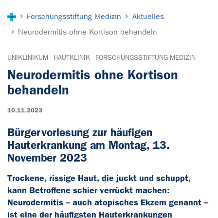
Sie sind hier:
Forschungsstiftung Medizin
Aktuelles
Neurodermitis ohne Kortison behandeln
UNIKLINIKUM
HAUTKLINIK
FORSCHUNGSSTIFTUNG MEDIZIN
Neurodermitis ohne Kortison
behandeln
10.11.2023
Bürgervorlesung zur häufigen
Hauterkrankung am Montag, 13.
November 2023
Trockene, rissige Haut, die juckt und schuppt,
kann Betroffene schier verrückt machen:
Neurodermitis – auch atopisches Ekzem genannt –
ist eine der häufigsten Hauterkrankungen