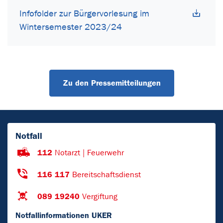
Infofolder zur Bürgervorlesung im
Wintersemester 2023/24
Zu den Pressemitteilungen
Notfall
112
Notarzt | Feuerwehr
116 117
Bereitschaftsdienst
089 19240
Vergiftung
Notfallinformationen UKER